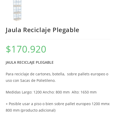
Jaula Reciclaje Plegable
$
170.920
JAULA RECICLAJE PLEGABLE
Para reciclaje de cartones, botella, sobre pallets europeo o
uso con Sacas de Polietileno.
Medidas Largo: 1200 Ancho: 800 mm Alto: 1650 mm
+ Posible usar a piso o bien sobre pallet europeo 1200 mmx
800 mm (producto adicional)