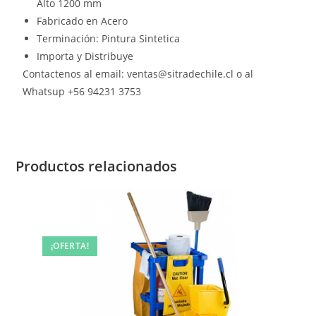
Alto 1200 mm
Fabricado en Acero
Terminación: Pintura Sintetica
Importa y Distribuye
Contactenos al email: ventas@sitradechile.cl o al
Whatsup +56 94231 3753
Productos relacionados
¡OFERTA!