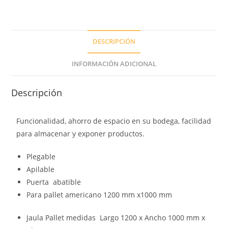
DESCRIPCIÓN
INFORMACIÓN ADICIONAL
Descripción
Funcionalidad, ahorro de espacio en su bodega, facilidad
para almacenar y exponer productos.
Plegable
Apilable
Puerta abatible
Para pallet americano 1200 mm x1000 mm
Jaula Pallet medidas Largo 1200 x Ancho 1000 mm x