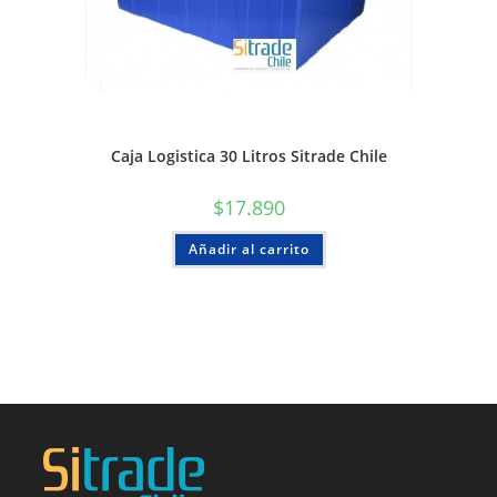
Caja Logistica 30 Litros Sitrade Chile
$
17.890
Añadir al carrito