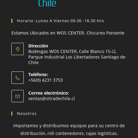
Horario: Lunes A Viernes 09.30 -18.30 Hrs
Estamos Ubicados en WOS CENTER. Chicureo Poniente
Dirección
Bodesgas WOS CENTER, Calle Blanco 15-i2,
Parque Industrial Los Libertadores Santiago de
Chile
Teléfono:
+56(9) 4231 3753
Correo electrónico:
ventas@sitradechile.cl
Nosotros
Importamos y distribuimos equipos para su centro de
distribución, roll contenedores, cajas logísticas,