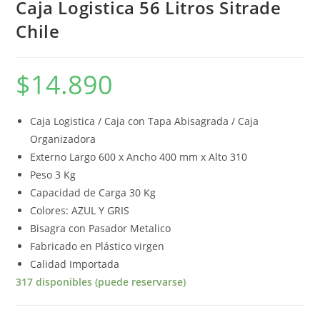
Caja Logistica 56 Litros Sitrade
Chile
$
14.890
Caja Logistica / Caja con Tapa Abisagrada / Caja
Organizadora
Externo Largo 600 x Ancho 400 mm x Alto 310
Peso 3 Kg
Capacidad de Carga 30 Kg
Colores: AZUL Y GRIS
Bisagra con Pasador Metalico
Fabricado en Plástico virgen
Calidad Importada
317 disponibles (puede reservarse)