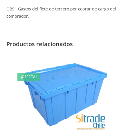
OBS: Gastos del flete de tercero por cobrar de cargo del
comprador.
Productos relacionados
¡OFERTA!