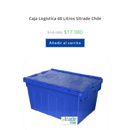
Caja Logistica 60 Litros Sitrade Chile
$
17.980
$
18.980
Añadir al carrito