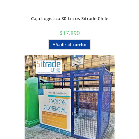
Caja Logistica 30 Litros Sitrade Chile
$
17.890
Añadir al carrito