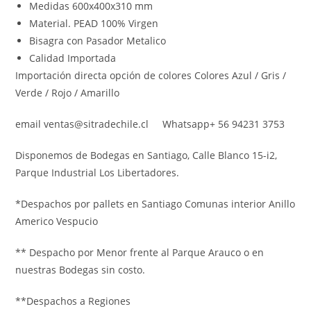
Medidas 600x400x310 mm
Material. PEAD 100% Virgen
Bisagra con Pasador Metalico
Calidad Importada
Importación directa opción de colores Colores Azul / Gris /
Verde / Rojo / Amarillo
email ventas@sitradechile.cl Whatsapp+ 56 94231 3753
Disponemos de Bodegas en Santiago, Calle Blanco 15-i2,
Parque Industrial Los Libertadores.
*Despachos por pallets en Santiago Comunas interior Anillo
Americo Vespucio
** Despacho por Menor frente al Parque Arauco o en
nuestras Bodegas sin costo.
**Despachos a Regiones