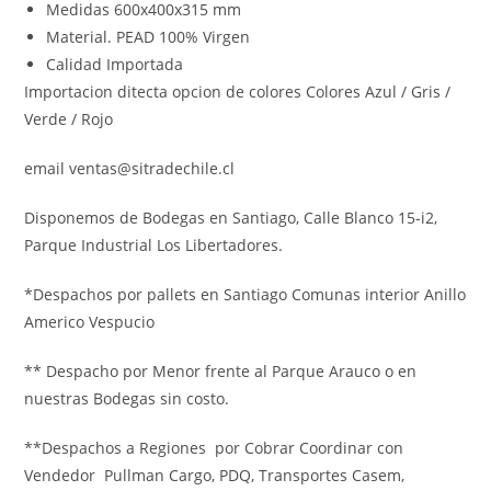
Medidas 600x400x315 mm
Material. PEAD 100% Virgen
Calidad Importada
Importacion ditecta opcion de colores Colores Azul / Gris /
Verde / Rojo
email ventas@sitradechile.cl
Disponemos de Bodegas en Santiago, Calle Blanco 15-i2,
Parque Industrial Los Libertadores.
*Despachos por pallets en Santiago Comunas interior Anillo
Americo Vespucio
** Despacho por Menor frente al Parque Arauco o en
nuestras Bodegas sin costo.
**Despachos a Regiones por Cobrar Coordinar con
Vendedor Pullman Cargo, PDQ, Transportes Casem,