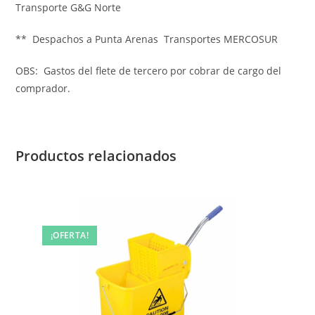
Transporte G&G Norte
** Despachos a Punta Arenas Transportes MERCOSUR
OBS: Gastos del flete de tercero por cobrar de cargo del
comprador.
Productos relacionados
¡OFERTA!