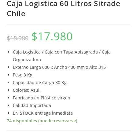
Caja Logistica 60 Litros Sitrade
Chile
$
17.980
$
18.980
Caja Logistica / Caja con Tapa Abisagrada / Caja
Organizadora
Externo Largo 600 x Ancho 400 mm x Alto 315
Peso 3 Kg
Capacidad de Carga 30 Kg
Colores: Azul,
Fabricado en Plástico virgen
Calidad Importada
EN STOCK entrega inmediata
74 disponibles (puede reservarse)