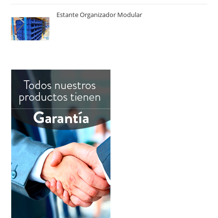
Estante Organizador Modular