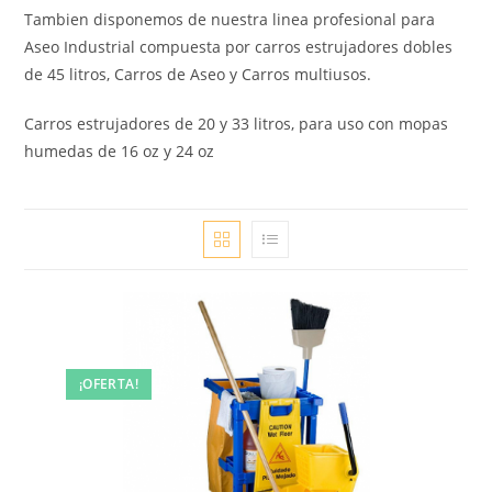
Tambien disponemos de nuestra linea profesional para
Aseo Industrial compuesta por carros estrujadores dobles
de 45 litros, Carros de Aseo y Carros multiusos.
Carros estrujadores de 20 y 33 litros, para uso con mopas
humedas de 16 oz y 24 oz
¡OFERTA!