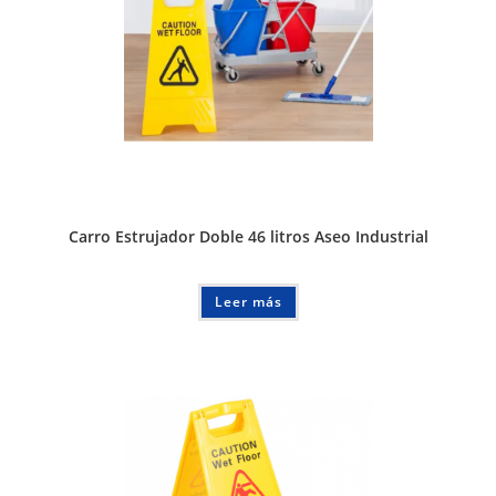
Carro Estrujador Doble 46 litros Aseo Industrial
Leer más