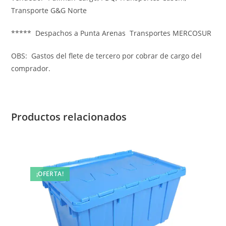
Transporte G&G Norte
***** Despachos a Punta Arenas Transportes MERCOSUR
OBS: Gastos del flete de tercero por cobrar de cargo del
comprador.
Productos relacionados
¡OFERTA!