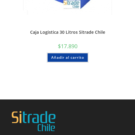
Caja Logistica 30 Litros Sitrade Chile
$
17.890
Añadir al carrito