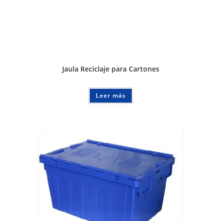
Jaula Reciclaje para Cartones
Leer más