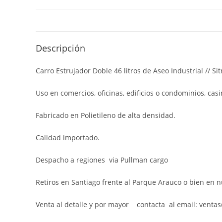
Descripción
Carro Estrujador Doble 46 litros de Aseo Industrial // Si
Uso en comercios, oficinas, edificios o condominios, casi
Fabricado en Polietileno de alta densidad.
Calidad importado.
Despacho a regiones via Pullman cargo
Retiros en Santiago frente al Parque Arauco o bien en 
Venta al detalle y por mayor contacta al email: venta