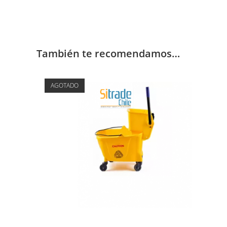
También te recomendamos…
AGOTADO