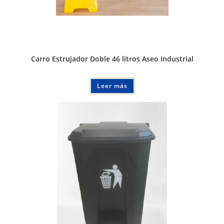
Carro Estrujador Doble 46 litros Aseo Industrial
Leer más