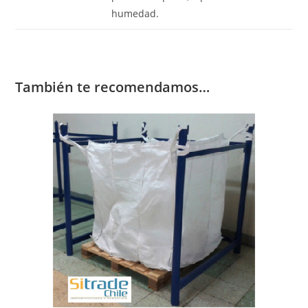
humedad.
También te recomendamos…