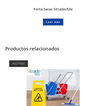
Porta Sacas Sitradechile
Leer más
Productos relacionados
AGOTADO