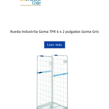
Rueda Industrila Goma TPR 6 x 2 pulgadas Goma Gris
Leer más