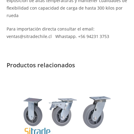
exposición de altas temperaturas y mantener cualidades de
flexibilidad con capacidad de carga de hasta 300 kilos por
rueda
Para importación directa consultar el email:
ventas@sitradechile.cl Whastapp. +56 94231 3753
Productos relacionados