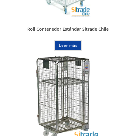
Roll Contenedor Estándar Sitrade Chile
Leer más