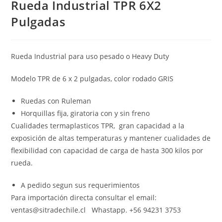
Rueda Industrial TPR 6X2
Pulgadas
Rueda Industrial para uso pesado o Heavy Duty
Modelo TPR de 6 x 2 pulgadas, color rodado GRIS
Ruedas con Ruleman
Horquillas fija, giratoria con y sin freno
Cualidades termaplasticos TPR, gran capacidad a la
exposición de altas temperaturas y mantener cualidades de
flexibilidad con capacidad de carga de hasta 300 kilos por
rueda.
A pedido segun sus requerimientos
Para importación directa consultar el email:
ventas@sitradechile.cl Whastapp. +56 94231 3753