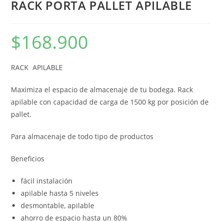
RACK PORTA PALLET APILABLE
$
168.900
RACK APILABLE
Maximiza el espacio de almacenaje de tu bodega. Rack
apilable con capacidad de carga de 1500 kg por posición de
pallet.
Para almacenaje de todo tipo de productos
Beneficios
fácil instalación
apilable hasta 5 niveles
desmontable, apilable
ahorro de espacio hasta un 80%