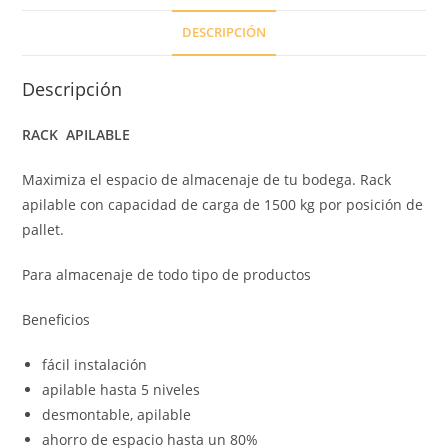
DESCRIPCIÓN
Descripción
RACK APILABLE
Maximiza el espacio de almacenaje de tu bodega. Rack
apilable con capacidad de carga de 1500 kg por posición de
pallet.
Para almacenaje de todo tipo de productos
Beneficios
fácil instalación
apilable hasta 5 niveles
desmontable, apilable
ahorro de espacio hasta un 80%