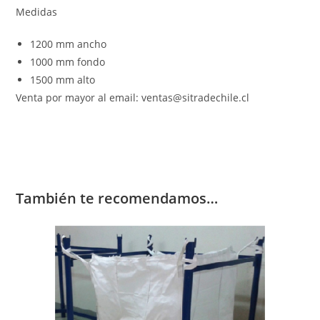
Medidas
1200 mm ancho
1000 mm fondo
1500 mm alto
Venta por mayor al email: ventas@sitradechile.cl
También te recomendamos…