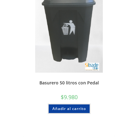
Basurero 50 litros con Pedal
$
9.980
Añadir al carrito