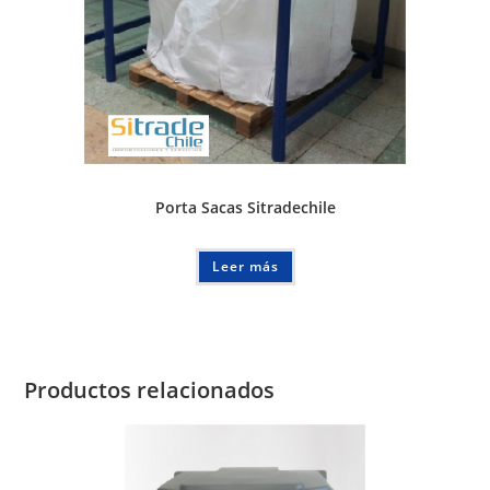
Porta Sacas Sitradechile
Leer más
Productos relacionados