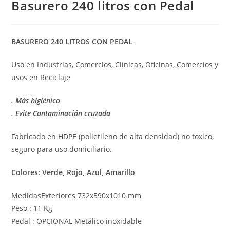
Basurero 240 litros con Pedal
BASURERO 240 LITROS CON PEDAL
Uso en Industrias, Comercios, Clínicas, Oficinas, Comercios y
usos en Reciclaje
. Más higiénico
. Evite Contaminación cruzada
Fabricado en HDPE (polietileno de alta densidad) no toxico,
seguro para uso domiciliario.
Colores: Verde, Rojo, Azul, Amarillo
MedidasExteriores 732x590x1010 mm
Peso : 11 Kg
Pedal : OPCIONAL Metálico inoxidable