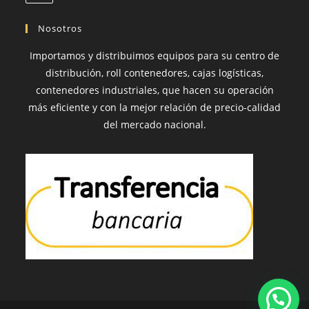
Nosotros
Importamos y distribuimos equipos para su centro de
distribución, roll contenedores, cajas logísticas,
contenedores industriales, que hacen su operación
más eficiente y con la mejor relación de precio-calidad
del mercado nacional.
1