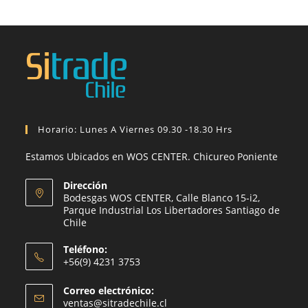
Horario: Lunes A Viernes 09.30 -18.30 Hrs
Estamos Ubicados en WOS CENTER. Chicureo Poniente
Dirección
Bodesgas WOS CENTER, Calle Blanco 15-i2,
Parque Industrial Los Libertadores Santiago de
Chile
Teléfono:
+56(9) 4231 3753
Correo electrónico:
ventas@sitradechile.cl