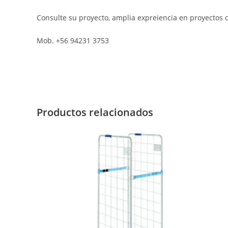
Consulte su proyecto, amplia expreiencia en proyectos c
Mob. +56 94231 3753
Productos relacionados