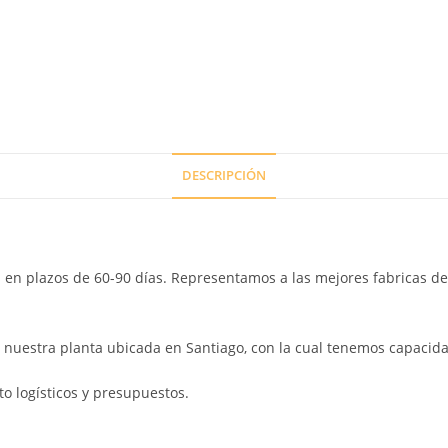
DESCRIPCIÓN
en plazos de 60-90 días. Representamos a las mejores fabricas de
 nuestra planta ubicada en Santiago, con la cual tenemos capacida
o logísticos y presupuestos.