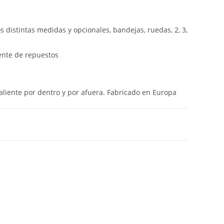
 distintas medidas y opcionales, bandejas, ruedas, 2, 3,
nte de repuestos
liente por dentro y por afuera. Fabricado en Europa