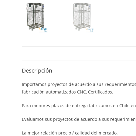
Descripción
Importamos proyectos de acuerdo a sus requerimientos 
fabricación automatizados CNC, Certificados.
Para menores plazos de entrega fabricamos en Chile en
Evaluamos sus proyectos de acuerdo a sus requerimient
La mejor relación precio / calidad del mercado.